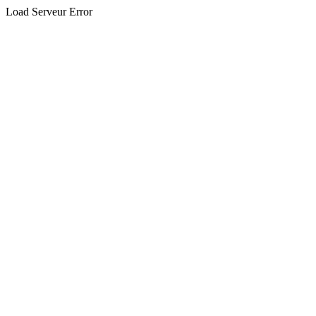
Load Serveur Error