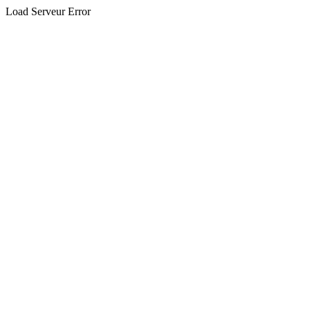
Load Serveur Error