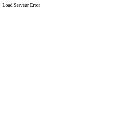
Load Serveur Error