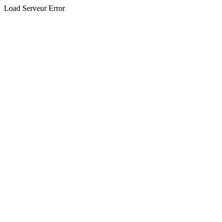
Load Serveur Error