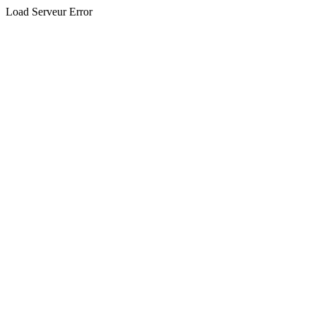
Load Serveur Error