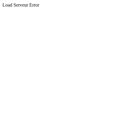
Load Serveur Error