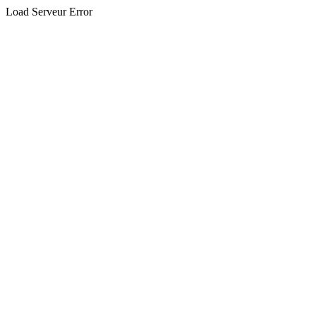
Load Serveur Error