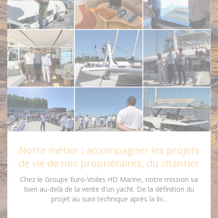
Notre métier : accompagner les projets
de vie de nos propriétaires, du chantier
Chez le Groupe Euro-Voiles HD Marine, notre mission va
bien au-delà de la vente d'un yacht. De la définition du
projet au suivi technique après la liv...