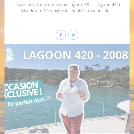
essais privés des nouveaux Lagoon 38 et Lagoon 43 à
Mandelieu. Découvrez les qualités marines de ...