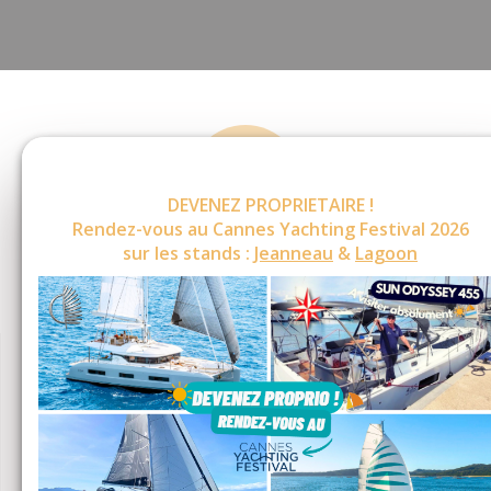
DEVENEZ PROPRIETAIRE !
Rendez-vous au Cannes Yachting Festival 2026
sur les stands :
Jeanneau
&
Lagoon
OCCASIONS