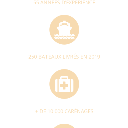
55 ANNÉES D’EXPÉRIENCE
250 BATEAUX LIVRÉS EN 2019
+ DE 10 000 CARÉNAGES