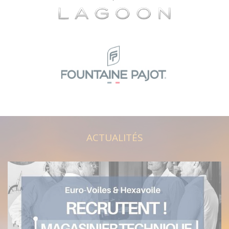
ACTUALITÉS