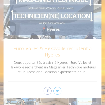
Euro-Voiles & Hexavoile recrutent à
Hyères
Deux opportunités à saisir à Hyères ! Euro-Voiles et
Hexavoile recherchent un Magasinier Technique moteurs
et un Technicien Location expérimenté pour ...