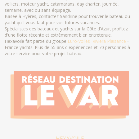
voiliers, moteur yacht, catamarans, day charter, journée,
semaine, avec ou sans équipage.
Basée à Hyères, contactez Sandrine pour trouver le bateau ou
yacht qu'il vous faut pour vos futures vacances.
Spécialistes des bateaux et yachts sur la Côte d'Azur, profitez
d'une flotte récente et extrêmement bien entretenue.
Hexavoile fait partie du groupe
Euro-voiles
Riviera Plaisance
-
France yachts. Plus de 55 ans d'expériences et 70 personnes à
votre service pour votre projet bateau.
HEXAVOILE