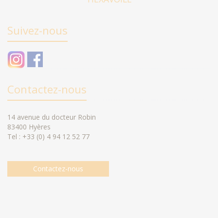
Suivez-nous
Contactez-nous
14 avenue du docteur Robin
83400 Hyères
Tel : +33 (0) 4 94 12 52 77
Contactez-nous