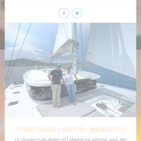
ESSAIS PRIVES LAGOON - MANDELIEU
Le Groupe Euro-Voiles HD Marine est présent pour des