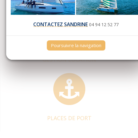
SALONS NAUTIQUES
CONTACTEZ SANDRINE
04 94 12 52 77
Poursuivre la navigation
GESTION LOCATION
PLACES DE PORT