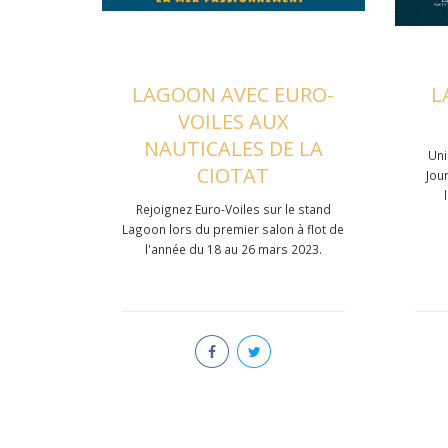
LAGOON AVEC EURO-
L
VOILES AUX
NAUTICALES DE LA
Uni
CIOTAT
Jou
Rejoignez Euro-Voiles sur le stand
Lagoon lors du premier salon à flot de
l'année du 18 au 26 mars 2023.