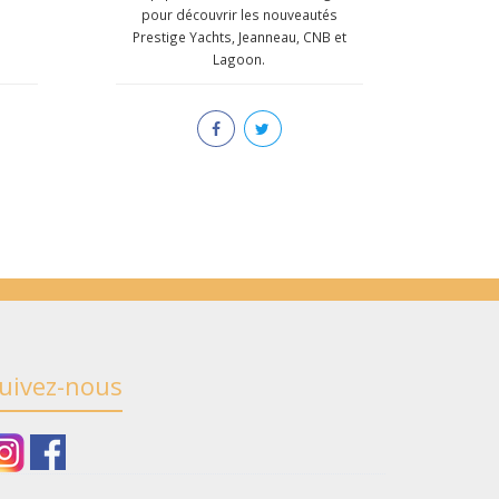
pour découvrir les nouveautés
Prestige Yachts, Jeanneau, CNB et
Lagoon.
uivez-nous