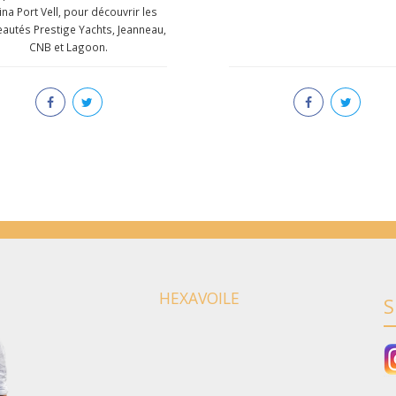
na Port Vell, pour découvrir les
autés Prestige Yachts, Jeanneau,
CNB et Lagoon.
HEXAVOILE
S