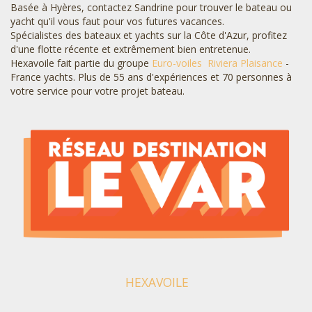
Basée à Hyères, contactez Sandrine pour trouver le bateau ou
yacht qu'il vous faut pour vos futures vacances.
Spécialistes des bateaux et yachts sur la Côte d'Azur, profitez
d'une flotte récente et extrêmement bien entretenue.
Hexavoile fait partie du groupe
Euro-voiles
Riviera Plaisance
-
France yachts. Plus de 55 ans d'expériences et 70 personnes à
votre service pour votre projet bateau.
HEXAVOILE