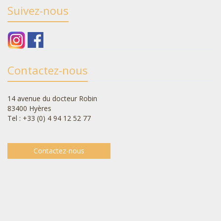
Suivez-nous
Contactez-nous
14 avenue du docteur Robin
83400 Hyères
Tel : +33 (0) 4 94 12 52 77
Contactez-nous