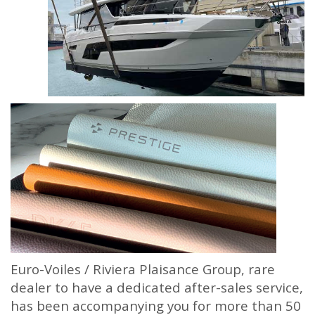
Euro-Voiles / Riviera Plaisance Group, rare
dealer to have a dedicated after-sales service,
has been accompanying you for more than 50