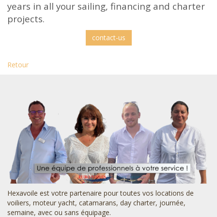
years in all your sailing, financing and charter
projects.
contact-us
Retour
Hexavoile est votre partenaire pour toutes vos locations de
voiliers, moteur yacht, catamarans, day charter, journée,
semaine, avec ou sans équipage.