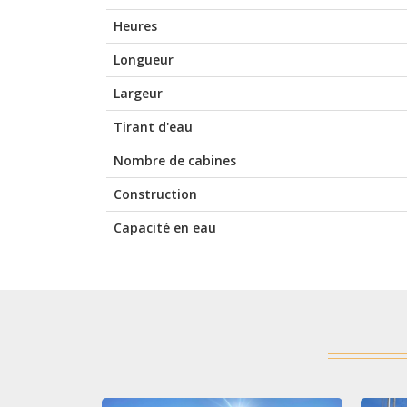
Heures
Longueur
Largeur
Tirant d'eau
Nombre de cabines
Construction
Capacité en eau