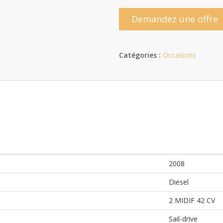
Demandez une offre
Catégories :
Occasions
2008
Diesel
2 MIDIF 42 CV
Sail-drive