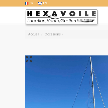
FR
EN
Accueil
Occasions