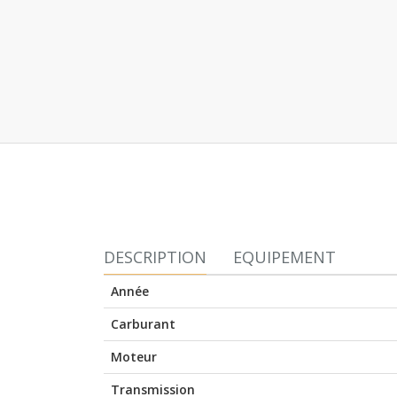
DESCRIPTION
EQUIPEMENT
Année
Carburant
Moteur
Transmission