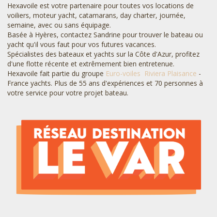
Hexavoile est votre partenaire pour toutes vos locations de
voiliers, moteur yacht, catamarans, day charter, journée,
semaine, avec ou sans équipage.
Basée à Hyères, contactez Sandrine pour trouver le bateau ou
yacht qu'il vous faut pour vos futures vacances.
Spécialistes des bateaux et yachts sur la Côte d'Azur, profitez
d'une flotte récente et extrêmement bien entretenue.
Hexavoile fait partie du groupe
Euro-voiles
Riviera Plaisance
-
France yachts. Plus de 55 ans d'expériences et 70 personnes à
votre service pour votre projet bateau.