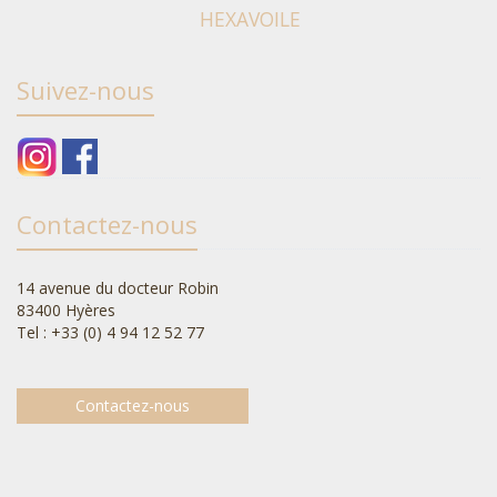
HEXAVOILE
Suivez-nous
Contactez-nous
14 avenue du docteur Robin
83400 Hyères
Tel : +33 (0) 4 94 12 52 77
Contactez-nous