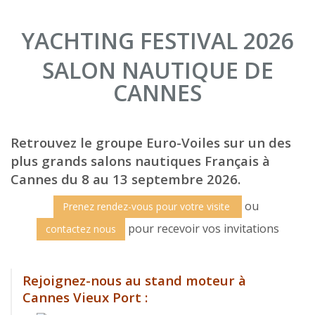
YACHTING FESTIVAL 2026
SALON NAUTIQUE DE
CANNES
Retrouvez le groupe Euro-Voiles sur un des
plus grands salons nautiques Français à
Cannes du 8 au 13 septembre 2026.
ou
Prenez rendez-vous pour votre visite
pour recevoir vos invitations
contactez nous
Rejoignez-nous au stand moteur à
Cannes Vieux Port :