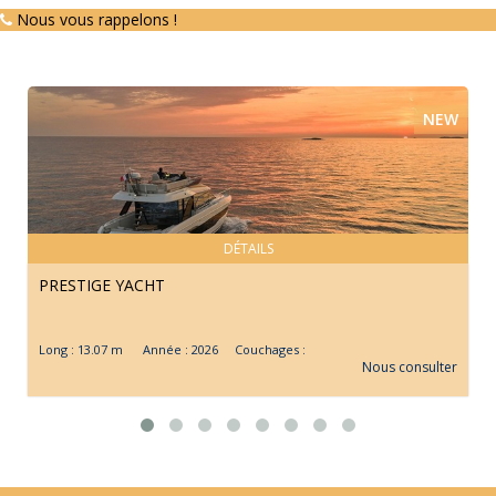
Nous vous rappelons !
NEW
DÉTAILS
PRESTIGE YACHT
Long : 13.07 m Année : 2026 Couchages :
Nous consulter