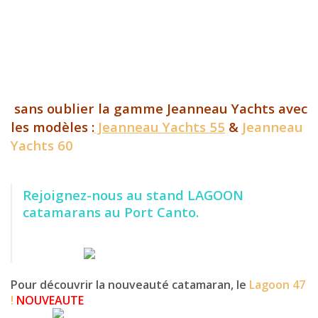
sans oublier la gamme Jeanneau Yachts avec
les modèles :
Jeanneau Yachts 55
&
Jeanneau
Yachts 60
Rejoignez-nous au stand LAGOON
catamarans
au Port Canto.
Pour découvrir la nouveauté catamaran, le
Lagoon 47
!
NOUVEAUTE