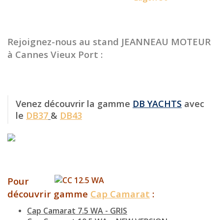
Rejoignez-nous au stand JEANNEAU MOTEUR
à Cannes Vieux Port :
Venez découvrir la gamme
DB YACHTS
avec
le
DB37
&
DB43
Pour
découvrir gamme
Cap Camarat
:
Cap Camarat 7.5 WA - GRIS