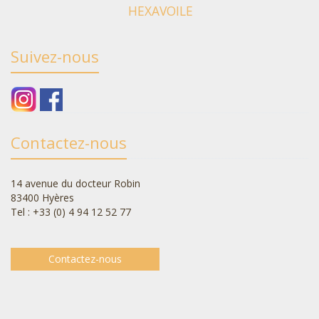
HEXAVOILE
Suivez-nous
Contactez-nous
14 avenue du docteur Robin
83400 Hyères
Tel : +33 (0) 4 94 12 52 77
Contactez-nous