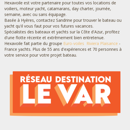
Hexavoile est votre partenaire pour toutes vos locations de
voiliers, moteur yacht, catamarans, day charter, journée,
semaine, avec ou sans équipage.
Basée à Hyères, contactez Sandrine pour trouver le bateau ou
yacht qu'il vous faut pour vos futures vacances.
Spécialistes des bateaux et yachts sur la Côte d'Azur, profitez
d'une flotte récente et extrêmement bien entretenue.
Hexavoile fait partie du groupe
Euro-voiles
Riviera Plaisance
-
France yachts. Plus de 55 ans d'expériences et 70 personnes à
votre service pour votre projet bateau.