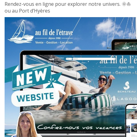
Rendez-vous en ligne pour explorer notre univers. 🌞⛵
ou au Port d’Hyères