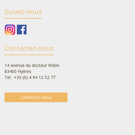
Suivez-nous
Contactez-nous
14 avenue du docteur Robin
83400 Hyères
Tel : +33 (0) 4 94 12 52 77
Contactez-nous