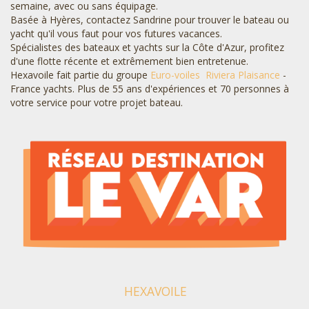
semaine, avec ou sans équipage.
Basée à Hyères, contactez Sandrine pour trouver le bateau ou
yacht qu'il vous faut pour vos futures vacances.
Spécialistes des bateaux et yachts sur la Côte d'Azur, profitez
d'une flotte récente et extrêmement bien entretenue.
Hexavoile fait partie du groupe
Euro-voiles
Riviera Plaisance
-
France yachts. Plus de 55 ans d'expériences et 70 personnes à
votre service pour votre projet bateau.
HEXAVOILE