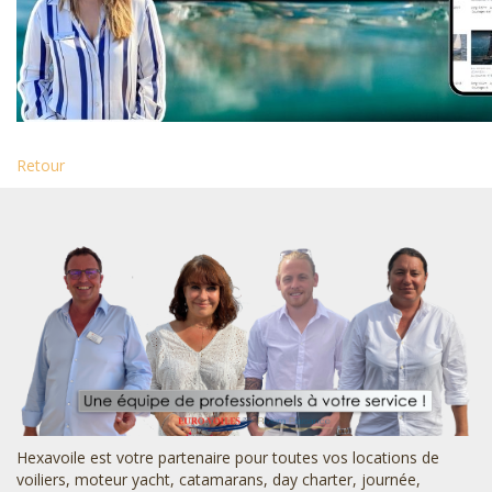
Retour
Hexavoile est votre partenaire pour toutes vos locations de
voiliers, moteur yacht, catamarans, day charter, journée,