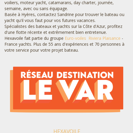
voiliers, moteur yacht, catamarans, day charter, journée,
semaine, avec ou sans équipage.
Basée à Hyères, contactez Sandrine pour trouver le bateau ou
yacht qu'il vous faut pour vos futures vacances.
Spécialistes des bateaux et yachts sur la Côte d'Azur, profitez
d'une flotte récente et extrêmement bien entretenue.
Hexavoile fait partie du groupe
Euro-voiles
Riviera Plaisance
-
France yachts. Plus de 55 ans d'expériences et 70 personnes à
votre service pour votre projet bateau.
HEXAVOILE