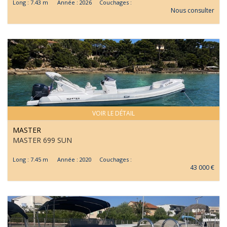
Long : 7.43 m Année : 2026 Couchages :
Nous consulter
VOIR LE DÉTAIL
MASTER
MASTER 699 SUN
Long : 7.45 m Année : 2020 Couchages :
43 000 €