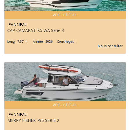
VOIR LE DÉTAIL
JEANNEAU
CAP CAMARAT 7.5 WA Série 3
Long : 7.37 m Année : 2026 Couchages :
Nous consulter
VOIR LE DÉTAIL
JEANNEAU
MERRY FISHER 795 SERIE 2