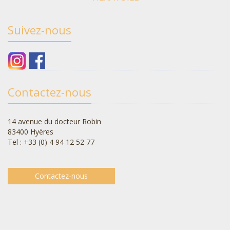
Suivez-nous
Contactez-nous
14 avenue du docteur Robin
83400 Hyères
Tel : +33 (0) 4 94 12 52 77
Contactez-nous