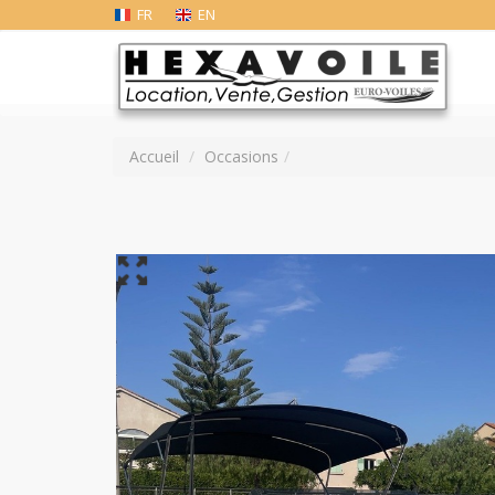
FR
EN
Accueil
Occasions