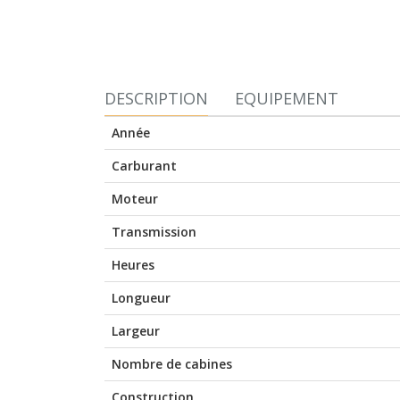
DESCRIPTION
EQUIPEMENT
Année
Carburant
Moteur
Transmission
Heures
Longueur
Largeur
Nombre de cabines
Construction