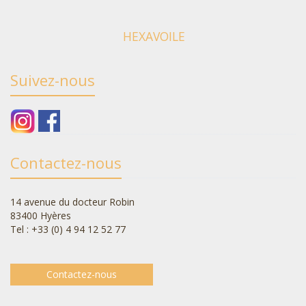
HEXAVOILE
Suivez-nous
Contactez-nous
14 avenue du docteur Robin
83400 Hyères
Tel : +33 (0) 4 94 12 52 77
Contactez-nous