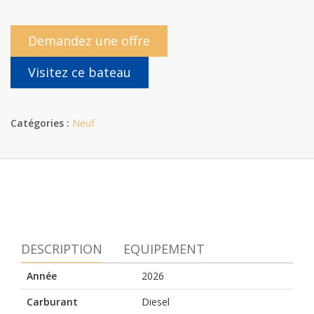
Demandez une offre
Visitez ce bateau
Catégories :
Neuf
DESCRIPTION
EQUIPEMENT
Année
2026
Carburant
Diesel