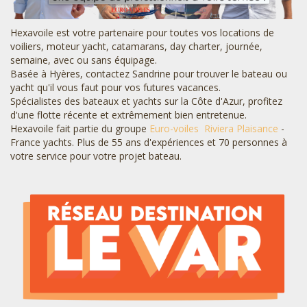
Hexavoile est votre partenaire pour toutes vos locations de
voiliers, moteur yacht, catamarans, day charter, journée,
semaine, avec ou sans équipage.
Basée à Hyères, contactez Sandrine pour trouver le bateau ou
yacht qu'il vous faut pour vos futures vacances.
Spécialistes des bateaux et yachts sur la Côte d'Azur, profitez
d'une flotte récente et extrêmement bien entretenue.
Hexavoile fait partie du groupe
Euro-voiles
Riviera Plaisance
-
France yachts. Plus de 55 ans d'expériences et 70 personnes à
votre service pour votre projet bateau.