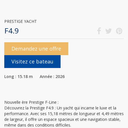
PRESTIGE YACHT
F4.9
Demandez une offre
Visitez ce bateau
Long : 15.18 m Année : 2026
Nouvelle ère Prestige F-Line :
Découvrez la Prestige F4.9 : Un yacht qui incarne le luxe et la
performance. Avec ses 15,18 mètres de longueur et 4,49 mètres
de largeur, il offre un espace spacieux et une navigation stable,
même dans des conditions difficiles.