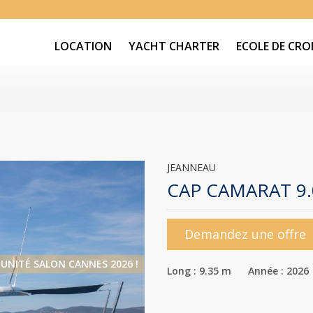
LOCATION
YACHT CHARTER
ECOLE DE CROI
JEANNEAU
CAP CAMARAT 9.0
Demandez une offre
UNITÉ SALON CANNES 2026 !
Long : 9.35 m Année : 2026