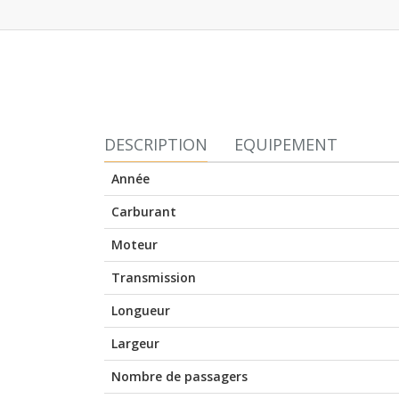
DESCRIPTION
EQUIPEMENT
Année
Carburant
Moteur
Transmission
Longueur
Largeur
Nombre de passagers