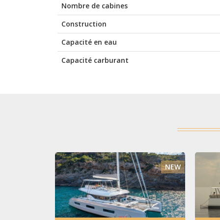
Nombre de cabines
Construction
Capacité en eau
Capacité carburant
NEW