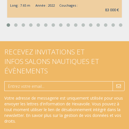
Long : 7.65 m Année : 2022 Couchages :
83 000 €
RECEVEZ INVITATIONS ET
INFOS SALONS NAUTIQUES ET
ÉVÈNEMENTS
Votre adresse de messagerie est uniquement utilisée pour vous
envoyer les lettres d'information de Hexavoile. Vous pouvez à
tout moment utiliser le lien de désabonnement intégré dans la
newsletter.
En savoir plus sur la gestion de vos données et vos
droits
.