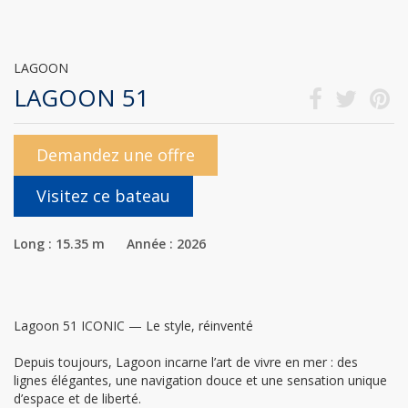
LAGOON
LAGOON 51
Demandez une offre
Visitez ce bateau
Long : 15.35 m Année : 2026
Lagoon 51 ICONIC — Le style, réinventé
Depuis toujours, Lagoon incarne l’art de vivre en mer : des
lignes élégantes, une navigation douce et une sensation unique
d’espace et de liberté.