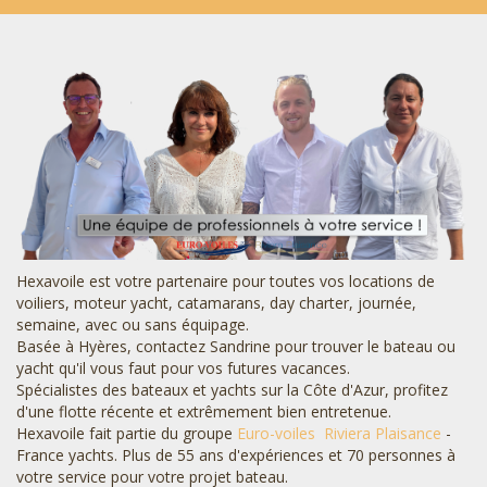
Hexavoile est votre partenaire pour toutes vos locations de
voiliers, moteur yacht, catamarans, day charter, journée,
semaine, avec ou sans équipage.
Basée à Hyères, contactez Sandrine pour trouver le bateau ou
yacht qu'il vous faut pour vos futures vacances.
Spécialistes des bateaux et yachts sur la Côte d'Azur, profitez
d'une flotte récente et extrêmement bien entretenue.
Hexavoile fait partie du groupe
Euro-voiles
Riviera Plaisance
-
France yachts. Plus de 55 ans d'expériences et 70 personnes à
votre service pour votre projet bateau.