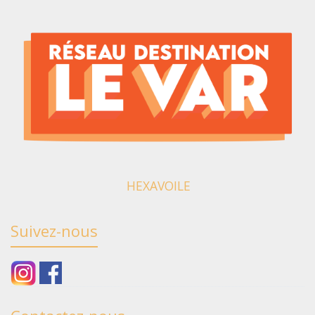
HEXAVOILE
Suivez-nous